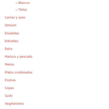
Blancos
Tintos
Carnes y aves
Dimsum
Ensaladas
Entrantes
Extra
Marisco y pescado
Menús
Platos combinados
Postres
Sopas
Sushi
Vegetarianos