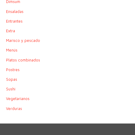
Dimsum
Ensaladas
Entrantes
Extra
Marisco y pescado
Menús
Platos combinados
Postres
Sopas
Sushi
Vegetarianos
Verduras