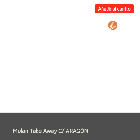
Añadir al carrito
Mulan Take Away C/ ARAGÓN