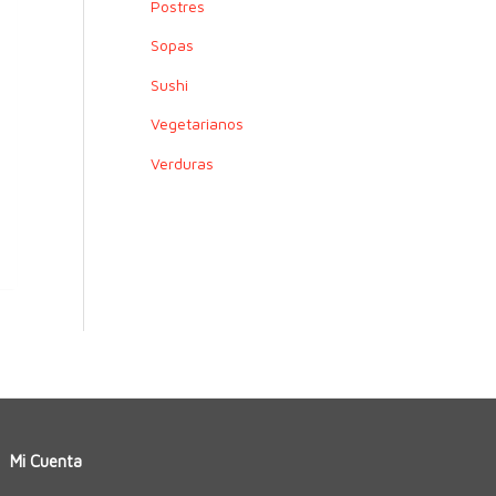
Postres
Sopas
Sushi
Vegetarianos
Verduras
Mi Cuenta