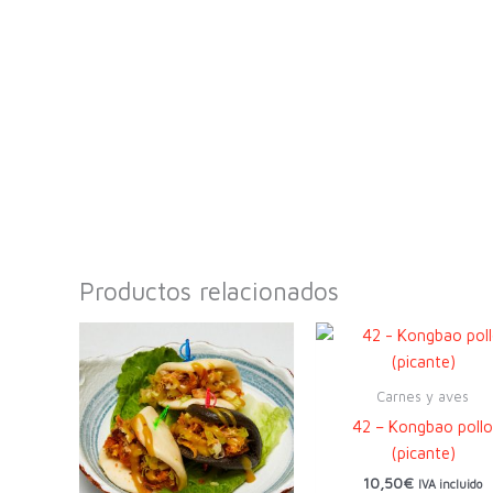
Productos relacionados
Carnes y aves
42 – Kongbao poll
(picante)
10,50
€
IVA incluido