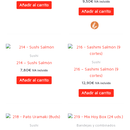
9,50
€
IVA incluido
Añadir al carrito
Añadir al carrito
Sushi
Sushi
214 – Sushi Salmón
216 – Sashimi Salmón (9
7,80
€
IVA incluido
cortes)
Añadir al carrito
12,90
€
IVA incluido
Añadir al carrito
Sushi
Bandejas y combinados