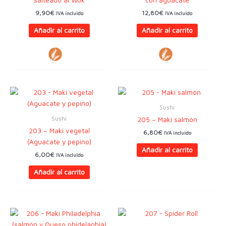
9,90
€
12,80
€
IVA incluido
IVA incluido
Añadir al carrito
Añadir al carrito
Sushi
Sushi
205 – Maki salmón
203 – Maki vegetal
6,80
€
IVA incluido
(Aguacate y pepino)
Añadir al carrito
6,00
€
IVA incluido
Añadir al carrito