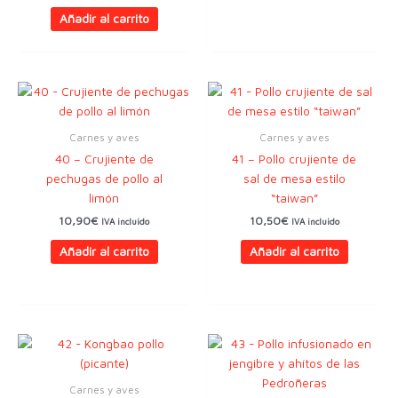
Añadir al carrito
Carnes y aves
Carnes y aves
40 – Crujiente de
41 – Pollo crujiente de
pechugas de pollo al
sal de mesa estilo
limón
“taiwan”
10,90
€
10,50
€
IVA incluido
IVA incluido
Añadir al carrito
Añadir al carrito
Carnes y aves