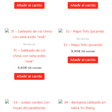
Añadir al carrito
Añadir al carrito
Verduras
Verduras
32 – Mapo Tofu (picante)
31 – Salteado de col
9,90
€
IVA incluido
china con seta estilo
Añadir al carrito
“wok”
9,60
€
IVA incluido
Añadir al carrito